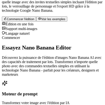
quelle image avec des invites textuelles simples incluant l'édition par
lots, le verrouillage de personnage et l'export HD grâce à la
technologie Google Nano Banana.
Commencer l'édition
Voir les exemples
Édition en une fois
Support multi‑images
Langage naturel
Commencer
Essayez Nano Banana Editor
Découvrez la puissance de l'édition d'images Nano Banana AI avec
des capacités de traitement par lots. Transformez n'importe quelle
photo avec des commandes textuelles simples en utilisant la
technologie Nano Banana - parfait pour les créateurs, designers et
marketeurs
Moteur de prompt
Transformez votre image avec l'édition par IA