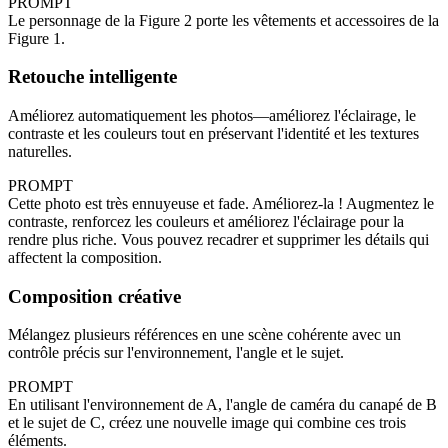
PROMPT
Le personnage de la Figure 2 porte les vêtements et accessoires de la
Figure 1.
Retouche intelligente
Améliorez automatiquement les photos—améliorez l'éclairage, le
contraste et les couleurs tout en préservant l'identité et les textures
naturelles.
PROMPT
Cette photo est très ennuyeuse et fade. Améliorez‑la ! Augmentez le
contraste, renforcez les couleurs et améliorez l'éclairage pour la
rendre plus riche. Vous pouvez recadrer et supprimer les détails qui
affectent la composition.
Composition créative
Mélangez plusieurs références en une scène cohérente avec un
contrôle précis sur l'environnement, l'angle et le sujet.
PROMPT
En utilisant l'environnement de A, l'angle de caméra du canapé de B
et le sujet de C, créez une nouvelle image qui combine ces trois
éléments.