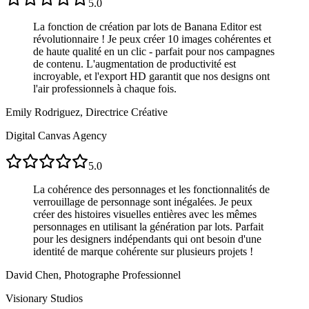
5.0
La fonction de création par lots de Banana Editor est
révolutionnaire ! Je peux créer 10 images cohérentes et
de haute qualité en un clic - parfait pour nos campagnes
de contenu. L'augmentation de productivité est
incroyable, et l'export HD garantit que nos designs ont
l'air professionnels à chaque fois.
Emily Rodriguez, Directrice Créative
Digital Canvas Agency
5.0
La cohérence des personnages et les fonctionnalités de
verrouillage de personnage sont inégalées. Je peux
créer des histoires visuelles entières avec les mêmes
personnages en utilisant la génération par lots. Parfait
pour les designers indépendants qui ont besoin d'une
identité de marque cohérente sur plusieurs projets !
David Chen, Photographe Professionnel
Visionary Studios