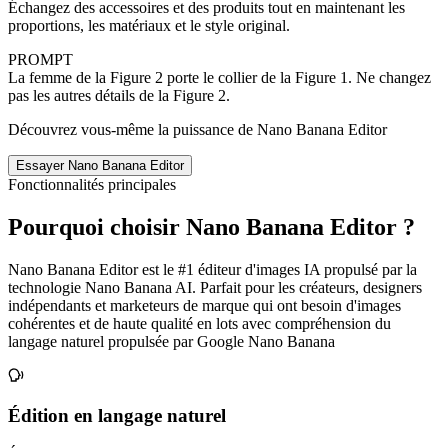
Échangez des accessoires et des produits tout en maintenant les
proportions, les matériaux et le style original.
PROMPT
La femme de la Figure 2 porte le collier de la Figure 1. Ne changez
pas les autres détails de la Figure 2.
Découvrez vous‑même la puissance de Nano Banana Editor
Essayer Nano Banana Editor
Fonctionnalités principales
Pourquoi choisir Nano Banana Editor ?
Nano Banana Editor est le #1 éditeur d'images IA propulsé par la
technologie Nano Banana AI. Parfait pour les créateurs, designers
indépendants et marketeurs de marque qui ont besoin d'images
cohérentes et de haute qualité en lots avec compréhension du
langage naturel propulsée par Google Nano Banana
Édition en langage naturel