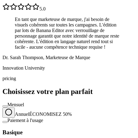
5.0
En tant que marketeuse de marque, j'ai besoin de
visuels cohérents sur toutes les campagnes. L'édition
par lots de Banana Editor avec verrouillage de
personnage garantit que notre identité de marque reste
cohérente. L'édition en langage naturel rend tout si
facile - aucune compétence technique requise !
Dr. Sarah Thompson, Marketeuse de Marque
Innovation University
pricing
Choisissez votre plan parfait
Mensuel
Annuel
ÉCONOMISEZ 50%
Paiement à l'usage
Basique