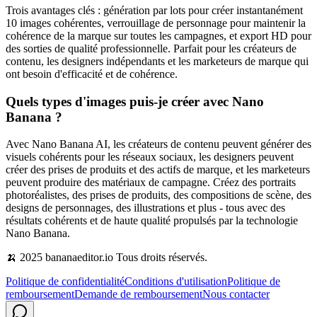
Trois avantages clés : génération par lots pour créer instantanément
10 images cohérentes, verrouillage de personnage pour maintenir la
cohérence de la marque sur toutes les campagnes, et export HD pour
des sorties de qualité professionnelle. Parfait pour les créateurs de
contenu, les designers indépendants et les marketeurs de marque qui
ont besoin d'efficacité et de cohérence.
Quels types d'images puis‑je créer avec Nano
Banana ?
Avec Nano Banana AI, les créateurs de contenu peuvent générer des
visuels cohérents pour les réseaux sociaux, les designers peuvent
créer des prises de produits et des actifs de marque, et les marketeurs
peuvent produire des matériaux de campagne. Créez des portraits
photoréalistes, des prises de produits, des compositions de scène, des
designs de personnages, des illustrations et plus - tous avec des
résultats cohérents et de haute qualité propulsés par la technologie
Nano Banana.
🍌 2025 bananaeditor.io Tous droits réservés.
Politique de confidentialité
Conditions d'utilisation
Politique de
remboursement
Demande de remboursement
Nous contacter