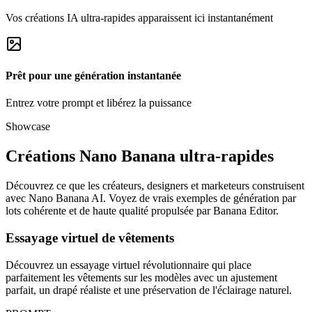
Vos créations IA ultra‑rapides apparaissent ici instantanément
Prêt pour une génération instantanée
Entrez votre prompt et libérez la puissance
Showcase
Créations Nano Banana ultra‑rapides
Découvrez ce que les créateurs, designers et marketeurs construisent
avec Nano Banana AI. Voyez de vrais exemples de génération par
lots cohérente et de haute qualité propulsée par Banana Editor.
Essayage virtuel de vêtements
Découvrez un essayage virtuel révolutionnaire qui place
parfaitement les vêtements sur les modèles avec un ajustement
parfait, un drapé réaliste et une préservation de l'éclairage naturel.