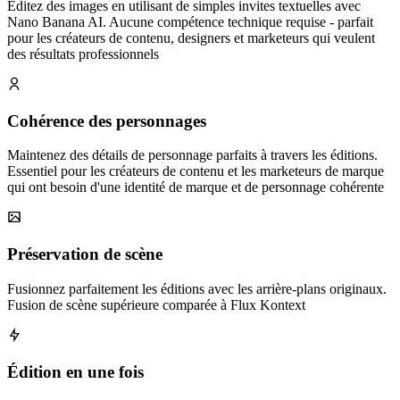
Éditez des images en utilisant de simples invites textuelles avec
Nano Banana AI. Aucune compétence technique requise - parfait
pour les créateurs de contenu, designers et marketeurs qui veulent
des résultats professionnels
Cohérence des personnages
Maintenez des détails de personnage parfaits à travers les éditions.
Essentiel pour les créateurs de contenu et les marketeurs de marque
qui ont besoin d'une identité de marque et de personnage cohérente
Préservation de scène
Fusionnez parfaitement les éditions avec les arrière‑plans originaux.
Fusion de scène supérieure comparée à Flux Kontext
Édition en une fois