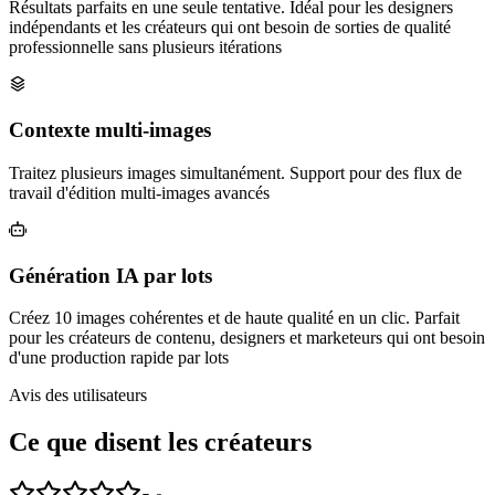
Résultats parfaits en une seule tentative. Idéal pour les designers
indépendants et les créateurs qui ont besoin de sorties de qualité
professionnelle sans plusieurs itérations
Contexte multi‑images
Traitez plusieurs images simultanément. Support pour des flux de
travail d'édition multi‑images avancés
Génération IA par lots
Créez 10 images cohérentes et de haute qualité en un clic. Parfait
pour les créateurs de contenu, designers et marketeurs qui ont besoin
d'une production rapide par lots
Avis des utilisateurs
Ce que disent les créateurs