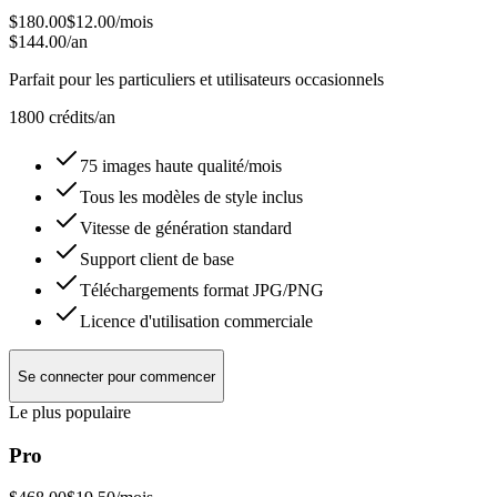
$180.00
$12.00
/mois
$144.00/an
Parfait pour les particuliers et utilisateurs occasionnels
1800 crédits/an
75 images haute qualité/mois
Tous les modèles de style inclus
Vitesse de génération standard
Support client de base
Téléchargements format JPG/PNG
Licence d'utilisation commerciale
Se connecter pour commencer
Le plus populaire
Pro