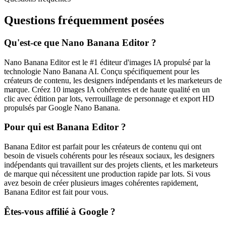
Questions fréquemment posées
Qu'est‑ce que Nano Banana Editor ?
Nano Banana Editor est le #1 éditeur d'images IA propulsé par la
technologie Nano Banana AI. Conçu spécifiquement pour les
créateurs de contenu, les designers indépendants et les marketeurs de
marque. Créez 10 images IA cohérentes et de haute qualité en un
clic avec édition par lots, verrouillage de personnage et export HD
propulsés par Google Nano Banana.
Pour qui est Banana Editor ?
Banana Editor est parfait pour les créateurs de contenu qui ont
besoin de visuels cohérents pour les réseaux sociaux, les designers
indépendants qui travaillent sur des projets clients, et les marketeurs
de marque qui nécessitent une production rapide par lots. Si vous
avez besoin de créer plusieurs images cohérentes rapidement,
Banana Editor est fait pour vous.
Êtes‑vous affilié à Google ?