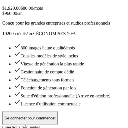
$1,920.00
$80.00
/mois
$960.00/an
Conçu pour les grandes entreprises et studios professionnels
19200 crédits/an
⚡ ÉCONOMISEZ 50%
800 images haute qualité/mois
Tous les modèles de style inclus
Vitesse de génération la plus rapide
Gestionnaire de compte dédié
Téléchargements tous formats
Fonction de génération par lots
Suite d'édition professionnelle (Arrive en octobre)
Licence d'utilisation commerciale
Se connecter pour commencer
Questions fréquentes