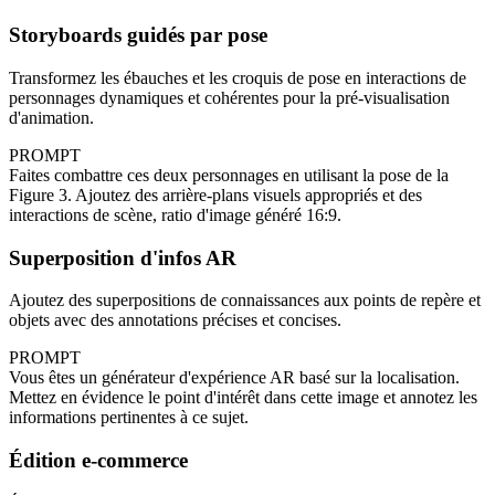
Storyboards guidés par pose
Transformez les ébauches et les croquis de pose en interactions de
personnages dynamiques et cohérentes pour la pré‑visualisation
d'animation.
PROMPT
Faites combattre ces deux personnages en utilisant la pose de la
Figure 3. Ajoutez des arrière‑plans visuels appropriés et des
interactions de scène, ratio d'image généré 16:9.
Superposition d'infos AR
Ajoutez des superpositions de connaissances aux points de repère et
objets avec des annotations précises et concises.
PROMPT
Vous êtes un générateur d'expérience AR basé sur la localisation.
Mettez en évidence le point d'intérêt dans cette image et annotez les
informations pertinentes à ce sujet.
Édition e‑commerce