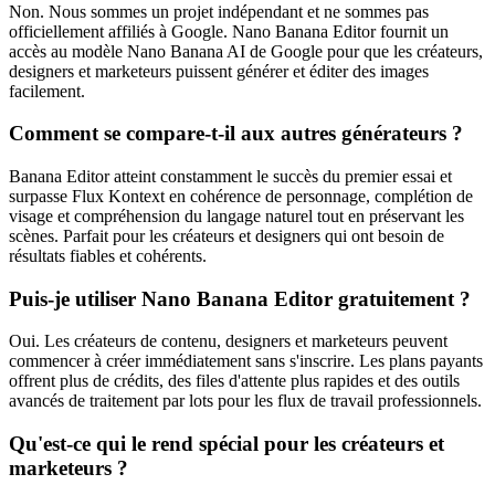
Non. Nous sommes un projet indépendant et ne sommes pas
officiellement affiliés à Google. Nano Banana Editor fournit un
accès au modèle Nano Banana AI de Google pour que les créateurs,
designers et marketeurs puissent générer et éditer des images
facilement.
Comment se compare‑t‑il aux autres générateurs ?
Banana Editor atteint constamment le succès du premier essai et
surpasse Flux Kontext en cohérence de personnage, complétion de
visage et compréhension du langage naturel tout en préservant les
scènes. Parfait pour les créateurs et designers qui ont besoin de
résultats fiables et cohérents.
Puis‑je utiliser Nano Banana Editor gratuitement ?
Oui. Les créateurs de contenu, designers et marketeurs peuvent
commencer à créer immédiatement sans s'inscrire. Les plans payants
offrent plus de crédits, des files d'attente plus rapides et des outils
avancés de traitement par lots pour les flux de travail professionnels.
Qu'est‑ce qui le rend spécial pour les créateurs et
marketeurs ?