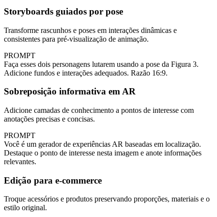
Storyboards guiados por pose
Transforme rascunhos e poses em interações dinâmicas e
consistentes para pré‑visualização de animação.
PROMPT
Faça esses dois personagens lutarem usando a pose da Figura 3.
Adicione fundos e interações adequados. Razão 16:9.
Sobreposição informativa em AR
Adicione camadas de conhecimento a pontos de interesse com
anotações precisas e concisas.
PROMPT
Você é um gerador de experiências AR baseadas em localização.
Destaque o ponto de interesse nesta imagem e anote informações
relevantes.
Edição para e‑commerce
Troque acessórios e produtos preservando proporções, materiais e o
estilo original.