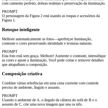
com caimento perfeito, dobras realistas e preservação da iluminação.
PROMPT
O personagem da Figura 2 está usando as roupas e acessórios da
Figura 1.
Retoque inteligente
Melhore automaticamente as fotos—aperfeiçoe iluminação,
contraste e cores preservando identidade e texturas naturais.
PROMPT
Esta foto está sem graça. Melhore! Aumente o contraste, intensifique
as cores e ajuste a iluminação. Você pode cortar e remover detalhes
que atrapalham a composição.
Composição criativa
Combine várias referências em uma cena coerente com controle
preciso de ambiente, ângulo e assunto.
PROMPT
Usando o ambiente de A, o ângulo da câmera do sofá de B e o
assunto de C, crie uma nova imagem que una os três.